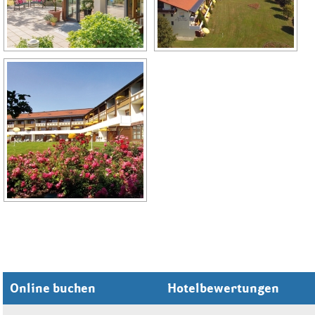
Online buchen
Hotelbewertungen