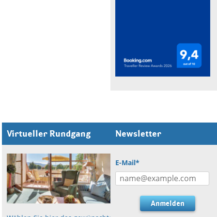
Virtueller Rundgang
Newsletter
E-Mail*
Anmelden