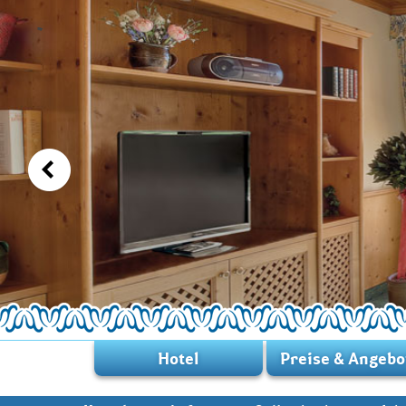
Hotel
Preise & Angebo