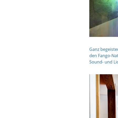
Ganz begeiste
den Fango-Nat
Sound- und Lic