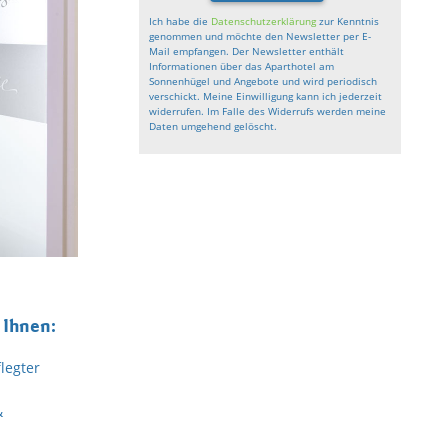
Ich habe die
Datenschutzerklärung
zur Kenntnis
genommen und möchte den Newsletter per E-
Mail empfangen. Der Newsletter enthält
Informationen über das Aparthotel am
Sonnenhügel und Angebote und wird periodisch
verschickt. Meine Einwilligung kann ich jederzeit
widerrufen. Im Falle des Widerrufs werden meine
Daten umgehend gelöscht.
 Ihnen:
legter
&