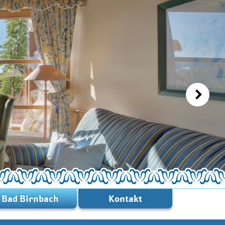
Bad Birnbach
Kontakt