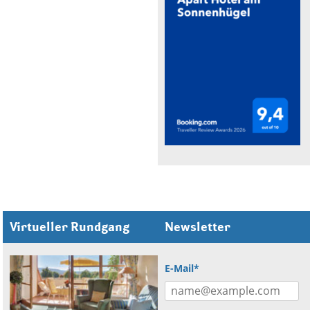
Virtueller Rundgang
Newsletter
E-Mail*