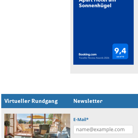
Virtueller Rundgang
Newsletter
E-Mail*