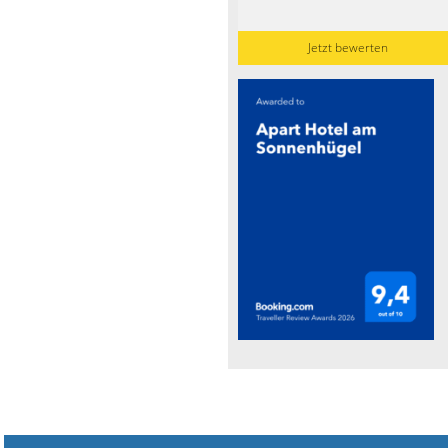
Jetzt bewerten